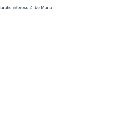
aratie interese Zirbo Maria